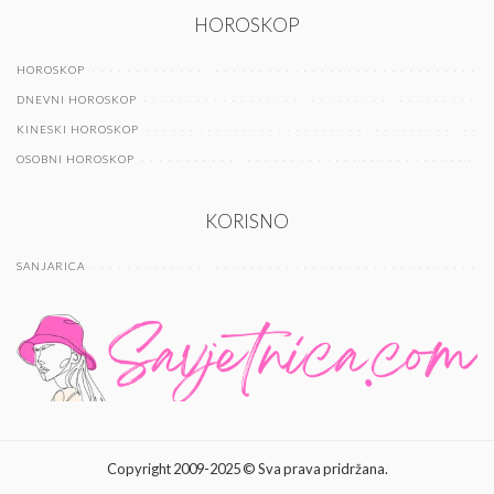
HOROSKOP
HOROSKOP
DNEVNI HOROSKOP
KINESKI HOROSKOP
OSOBNI HOROSKOP
KORISNO
SANJARICA
Copyright 2009-2025 © Sva prava pridržana.