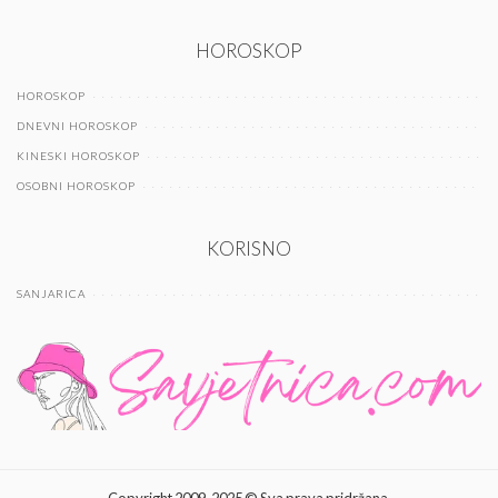
HOROSKOP
HOROSKOP
DNEVNI HOROSKOP
KINESKI HOROSKOP
OSOBNI HOROSKOP
KORISNO
SANJARICA
Copyright 2009-2025 © Sva prava pridržana.