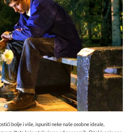
ići bolje i više, ispuniti neke naše osobne ideale,