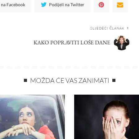
i na Facebook
Podijeli na Twitter
SLJEDEĆI ČLANAK
KAKO POPRAVITI LOŠE DANE
MOŽDA ĆE VAS ZANIMATI