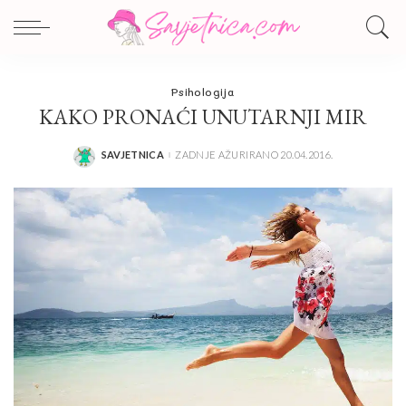
Psihologija
KAKO PRONAĆI UNUTARNJI MIR
SAVJETNICA
ZADNJE AŽURIRANO 20.04.2016.
POSTED
BY