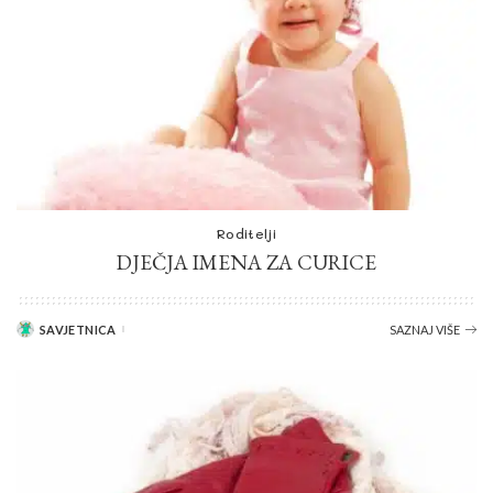
Roditelji
DJEČJA IMENA ZA CURICE
SAVJETNICA
SAZNAJ VIŠE