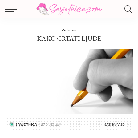
Zabava
KAKO CRTATI LJUDE
SAVJETNICA
27.04.2016.
SAZNAJ VIŠE