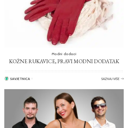
Modni dodaci
KOŽNE RUKAVICE, PRAVI MODNI DODATAK
SAVJETNICA
SAZNAJ VIŠE