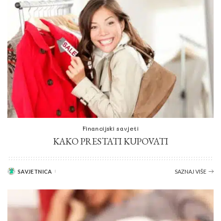
Financijski savjeti
KAKO PRESTATI KUPOVATI
SAVJETNICA
SAZNAJ VIŠE