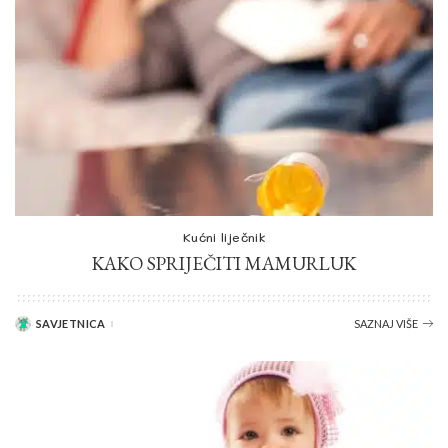
Kućni liječnik
KAKO SPRIJEČITI MAMURLUK
SAVJETNICA
SAZNAJ VIŠE