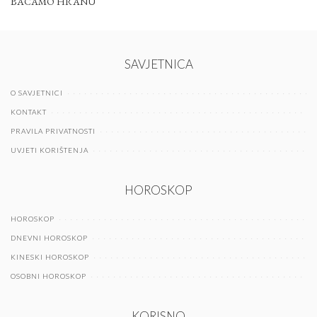
BACAMO HRANU
SAVJETNICA
O SAVJETNICI
KONTAKT
PRAVILA PRIVATNOSTI
UVJETI KORIŠTENJA
HOROSKOP
HOROSKOP
DNEVNI HOROSKOP
KINESKI HOROSKOP
OSOBNI HOROSKOP
KORISNO