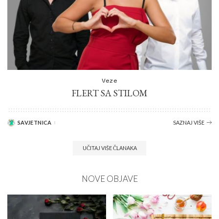
Veze
FLERT SA STILOM
SAVJETNICA
SAZNAJ VIŠE
UČITAJ VIŠE ČLANAKA
NOVE OBJAVE