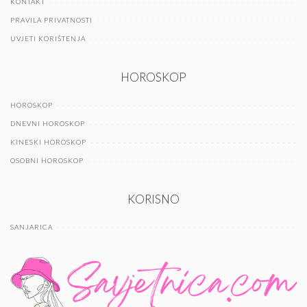
KONTAKT
PRAVILA PRIVATNOSTI
UVJETI KORIŠTENJA
HOROSKOP
HOROSKOP
DNEVNI HOROSKOP
KINESKI HOROSKOP
OSOBNI HOROSKOP
KORISNO
SANJARICA