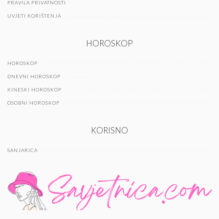
PRAVILA PRIVATNOSTI
UVJETI KORIŠTENJA
HOROSKOP
HOROSKOP
DNEVNI HOROSKOP
KINESKI HOROSKOP
OSOBNI HOROSKOP
KORISNO
SANJARICA