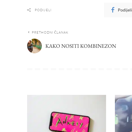
Podijel
PODIJELI
PRETHODNI ČLANAK
KAKO NOSITI KOMBINEZON