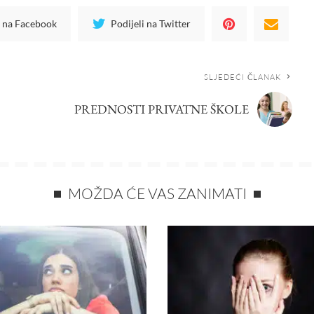
i na Facebook
Podijeli na Twitter
SLJEDEĆI ČLANAK
PREDNOSTI PRIVATNE ŠKOLE
MOŽDA ĆE VAS ZANIMATI