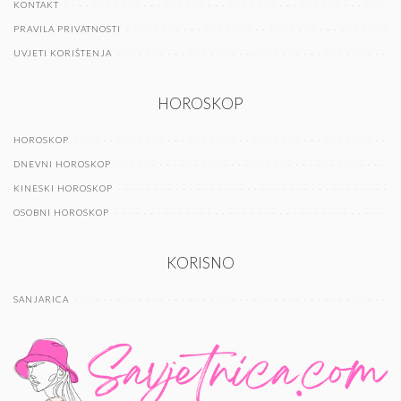
KONTAKT
PRAVILA PRIVATNOSTI
UVJETI KORIŠTENJA
HOROSKOP
HOROSKOP
DNEVNI HOROSKOP
KINESKI HOROSKOP
OSOBNI HOROSKOP
KORISNO
SANJARICA