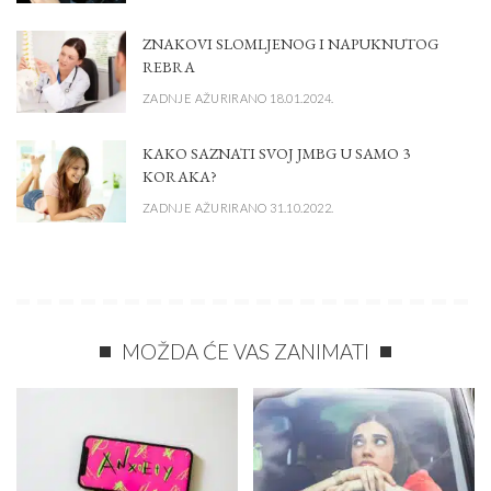
ZNAKOVI SLOMLJENOG I NAPUKNUTOG
REBRA
ZADNJE AŽURIRANO 18.01.2024.
KAKO SAZNATI SVOJ JMBG U SAMO 3
KORAKA?
ZADNJE AŽURIRANO 31.10.2022.
MOŽDA ĆE VAS ZANIMATI