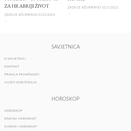
ZA HRABRIJI ŽIVOT
ZADNJE AŽURIRANO 10.11.2023.
ZADNJE AŽURIRANO 03.10.2024.
SAVJETNICA
O SAVJETNICI
KONTAKT
PRAVILA PRIVATNOSTI
UVJETI KORIŠTENJA
HOROSKOP
HOROSKOP
DNEVNI HOROSKOP
KINESKI HOROSKOP