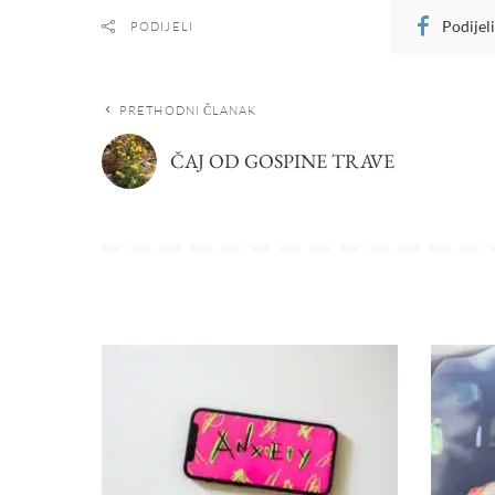
Podijel
PODIJELI
PRETHODNI ČLANAK
ČAJ OD GOSPINE TRAVE