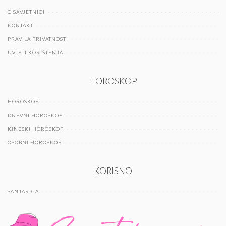
O SAVJETNICI
KONTAKT
PRAVILA PRIVATNOSTI
UVJETI KORIŠTENJA
HOROSKOP
HOROSKOP
DNEVNI HOROSKOP
KINESKI HOROSKOP
OSOBNI HOROSKOP
KORISNO
SANJARICA