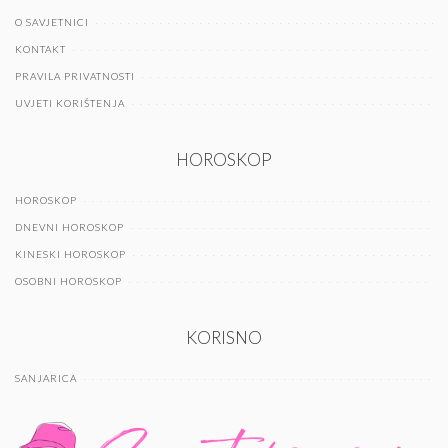
O SAVJETNICI
KONTAKT
PRAVILA PRIVATNOSTI
UVJETI KORIŠTENJA
HOROSKOP
HOROSKOP
DNEVNI HOROSKOP
KINESKI HOROSKOP
OSOBNI HOROSKOP
KORISNO
SANJARICA