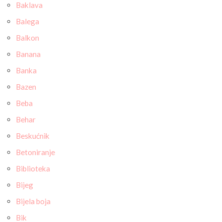
Baklava
Balega
Balkon
Banana
Banka
Bazen
Beba
Behar
Beskućnik
Betoniranje
Biblioteka
Bijeg
Bijela boja
Bik