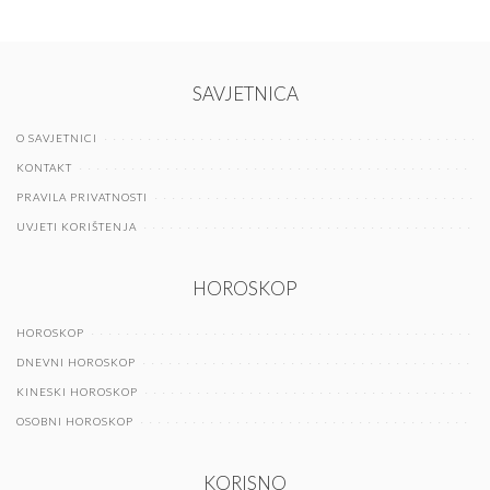
SAVJETNICA
O SAVJETNICI
KONTAKT
PRAVILA PRIVATNOSTI
UVJETI KORIŠTENJA
HOROSKOP
HOROSKOP
DNEVNI HOROSKOP
KINESKI HOROSKOP
OSOBNI HOROSKOP
KORISNO