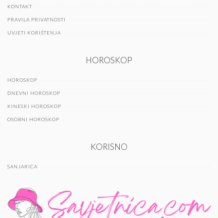
KONTAKT
PRAVILA PRIVATNOSTI
UVJETI KORIŠTENJA
HOROSKOP
HOROSKOP
DNEVNI HOROSKOP
KINESKI HOROSKOP
OSOBNI HOROSKOP
KORISNO
SANJARICA