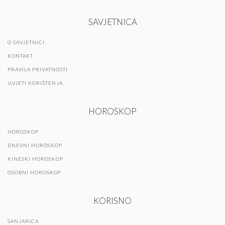
SAVJETNICA
O SAVJETNICI
KONTAKT
PRAVILA PRIVATNOSTI
UVJETI KORIŠTENJA
HOROSKOP
HOROSKOP
DNEVNI HOROSKOP
KINESKI HOROSKOP
OSOBNI HOROSKOP
KORISNO
SANJARICA