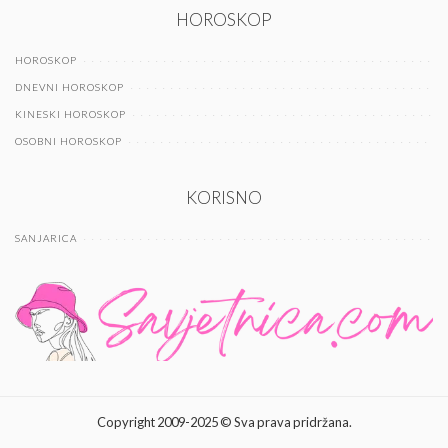
HOROSKOP
HOROSKOP
DNEVNI HOROSKOP
KINESKI HOROSKOP
OSOBNI HOROSKOP
KORISNO
SANJARICA
Copyright 2009-2025 © Sva prava pridržana.