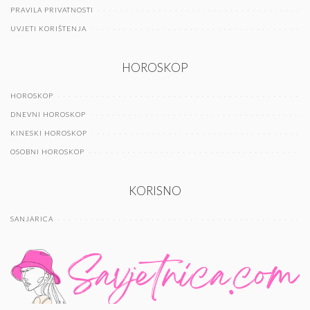
PRAVILA PRIVATNOSTI
UVJETI KORIŠTENJA
HOROSKOP
HOROSKOP
DNEVNI HOROSKOP
KINESKI HOROSKOP
OSOBNI HOROSKOP
KORISNO
SANJARICA