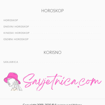
HOROSKOP
HOROSKOP
DNEVNI HOROSKOP
KINESKI HOROSKOP
OSOBNI HOROSKOP
KORISNO
SANJARICA
Copyright 2009-2025 © Sva prava pridržana.