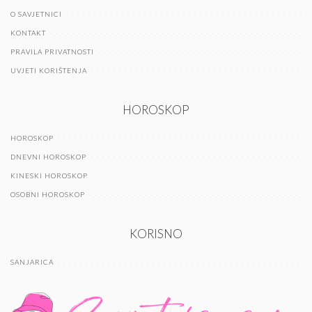
O SAVJETNICI
KONTAKT
PRAVILA PRIVATNOSTI
UVJETI KORIŠTENJA
HOROSKOP
HOROSKOP
DNEVNI HOROSKOP
KINESKI HOROSKOP
OSOBNI HOROSKOP
KORISNO
SANJARICA