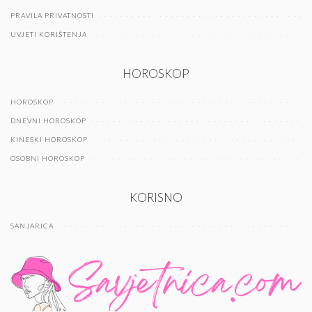
PRAVILA PRIVATNOSTI
UVJETI KORIŠTENJA
HOROSKOP
HOROSKOP
DNEVNI HOROSKOP
KINESKI HOROSKOP
OSOBNI HOROSKOP
KORISNO
SANJARICA