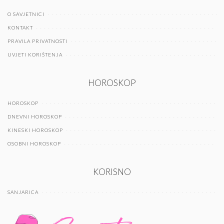
O SAVJETNICI
KONTAKT
PRAVILA PRIVATNOSTI
UVJETI KORIŠTENJA
HOROSKOP
HOROSKOP
DNEVNI HOROSKOP
KINESKI HOROSKOP
OSOBNI HOROSKOP
KORISNO
SANJARICA