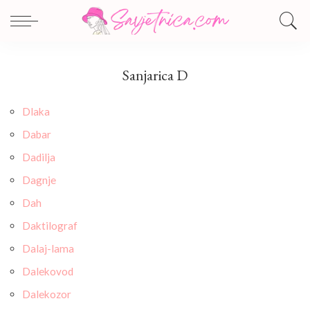
Sanjarica D
Dlaka
Dabar
Dadilja
Dagnje
Dah
Daktilograf
Dalaj-lama
Dalekovod
Dalekozor