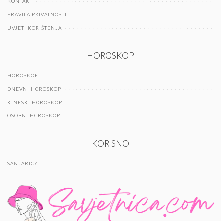
KONTAKT
PRAVILA PRIVATNOSTI
UVJETI KORIŠTENJA
HOROSKOP
HOROSKOP
DNEVNI HOROSKOP
KINESKI HOROSKOP
OSOBNI HOROSKOP
KORISNO
SANJARICA