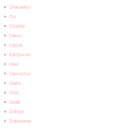
Diskoteka
Div
Dizalica
Djeca
Dječak
Dječji vrtić
Djed
Djevojčica
Dlaka
Dlan
Dodir
Doktor
Dokumenti