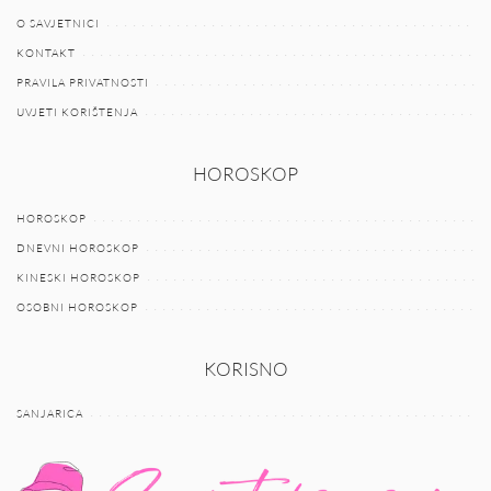
O SAVJETNICI
KONTAKT
PRAVILA PRIVATNOSTI
UVJETI KORIŠTENJA
HOROSKOP
HOROSKOP
DNEVNI HOROSKOP
KINESKI HOROSKOP
OSOBNI HOROSKOP
KORISNO
SANJARICA