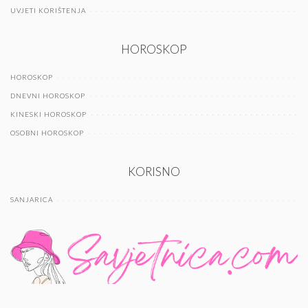
UVJETI KORIŠTENJA
HOROSKOP
HOROSKOP
DNEVNI HOROSKOP
KINESKI HOROSKOP
OSOBNI HOROSKOP
KORISNO
SANJARICA