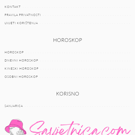
KONTAKT
PRAVILA PRIVATNOSTI
UVJETI KORIŠTENJA
HOROSKOP
HOROSKOP
DNEVNI HOROSKOP
KINESKI HOROSKOP
OSOBNI HOROSKOP
KORISNO
SANJARICA