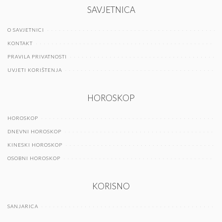
SAVJETNICA
O SAVJETNICI
KONTAKT
PRAVILA PRIVATNOSTI
UVJETI KORIŠTENJA
HOROSKOP
HOROSKOP
DNEVNI HOROSKOP
KINESKI HOROSKOP
OSOBNI HOROSKOP
KORISNO
SANJARICA