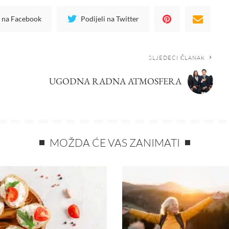
i na Facebook
Podijeli na Twitter
SLJEDEĆI ČLANAK
UGODNA RADNA ATMOSFERA
MOŽDA ĆE VAS ZANIMATI