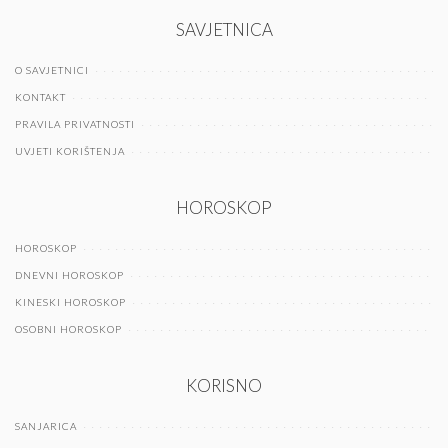
SAVJETNICA
O SAVJETNICI
KONTAKT
PRAVILA PRIVATNOSTI
UVJETI KORIŠTENJA
HOROSKOP
HOROSKOP
DNEVNI HOROSKOP
KINESKI HOROSKOP
OSOBNI HOROSKOP
KORISNO
SANJARICA