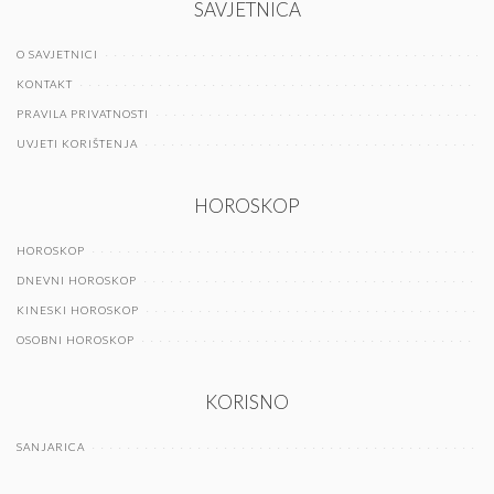
SAVJETNICA
O SAVJETNICI
KONTAKT
PRAVILA PRIVATNOSTI
UVJETI KORIŠTENJA
HOROSKOP
HOROSKOP
DNEVNI HOROSKOP
KINESKI HOROSKOP
OSOBNI HOROSKOP
KORISNO
SANJARICA