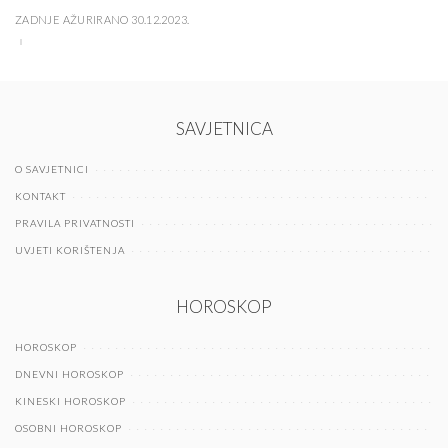
ZADNJE AŽURIRANO 30.12.2023.
SAVJETNICA
O SAVJETNICI
KONTAKT
PRAVILA PRIVATNOSTI
UVJETI KORIŠTENJA
HOROSKOP
HOROSKOP
DNEVNI HOROSKOP
KINESKI HOROSKOP
OSOBNI HOROSKOP