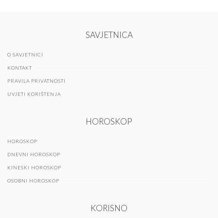
SAVJETNICA
O SAVJETNICI
KONTAKT
PRAVILA PRIVATNOSTI
UVJETI KORIŠTENJA
HOROSKOP
HOROSKOP
DNEVNI HOROSKOP
KINESKI HOROSKOP
OSOBNI HOROSKOP
KORISNO