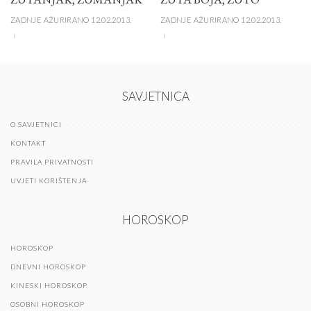
ZADNJE AŽURIRANO 12.02.2013.
ZADNJE AŽURIRANO 12.02.2013.
SAVJETNICA
O SAVJETNICI
KONTAKT
PRAVILA PRIVATNOSTI
UVJETI KORIŠTENJA
HOROSKOP
HOROSKOP
DNEVNI HOROSKOP
KINESKI HOROSKOP
OSOBNI HOROSKOP