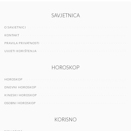
SAVJETNICA
O SAVJETNICI
KONTAKT
PRAVILA PRIVATNOSTI
UVJETI KORIŠTENJA
HOROSKOP
HOROSKOP
DNEVNI HOROSKOP
KINESKI HOROSKOP
OSOBNI HOROSKOP
KORISNO