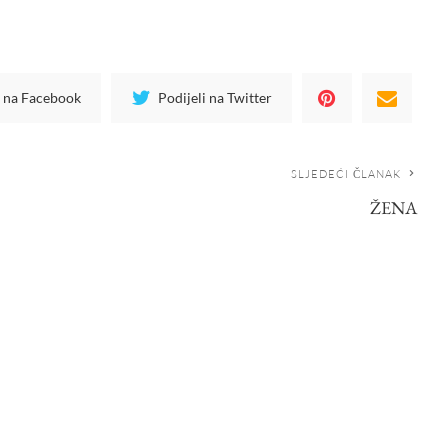
i na Facebook
Podijeli na Twitter
SLJEDEĆI ČLANAK
ŽENA