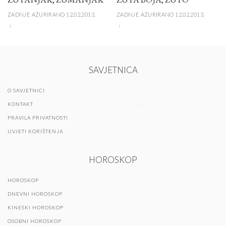
ZADNJE AŽURIRANO 12.02.2013.
ZADNJE AŽURIRANO 12.02.2013.
SAVJETNICA
O SAVJETNICI
KONTAKT
PRAVILA PRIVATNOSTI
UVJETI KORIŠTENJA
HOROSKOP
HOROSKOP
DNEVNI HOROSKOP
KINESKI HOROSKOP
OSOBNI HOROSKOP