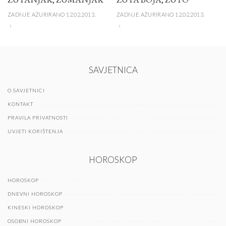
ZADNJE AŽURIRANO 12.02.2013.
ZADNJE AŽURIRANO 12.02.2013.
SAVJETNICA
O SAVJETNICI
KONTAKT
PRAVILA PRIVATNOSTI
UVJETI KORIŠTENJA
HOROSKOP
HOROSKOP
DNEVNI HOROSKOP
KINESKI HOROSKOP
OSOBNI HOROSKOP