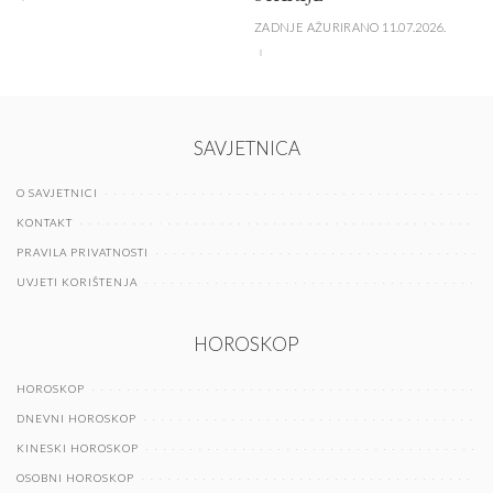
ZADNJE AŽURIRANO 11.07.2026.
SAVJETNICA
O SAVJETNICI
KONTAKT
PRAVILA PRIVATNOSTI
UVJETI KORIŠTENJA
HOROSKOP
HOROSKOP
DNEVNI HOROSKOP
KINESKI HOROSKOP
OSOBNI HOROSKOP