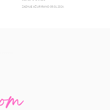
ZADNJE AŽURIRANO 05.01.2026.