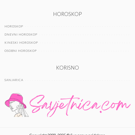
HOROSKOP
HOROSKOP
DNEVNI HOROSKOP
KINESKI HOROSKOP
OSOBNI HOROSKOP
KORISNO
SANJARICA