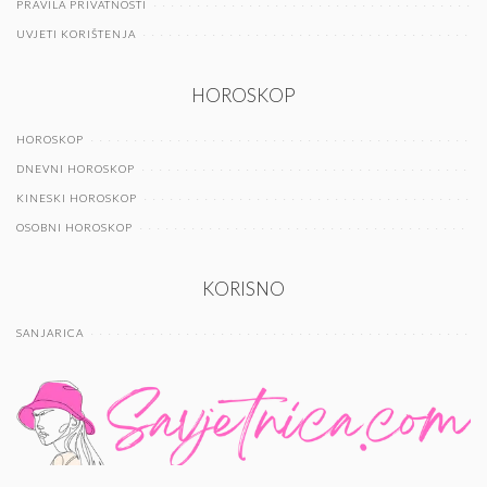
PRAVILA PRIVATNOSTI
UVJETI KORIŠTENJA
HOROSKOP
HOROSKOP
DNEVNI HOROSKOP
KINESKI HOROSKOP
OSOBNI HOROSKOP
KORISNO
SANJARICA