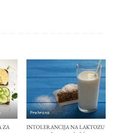
a
Prehrana
A ZA
INTOLERANCIJA NA LAKTOZU