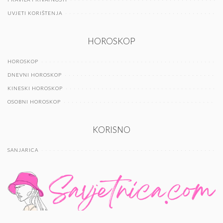
UVJETI KORIŠTENJA
HOROSKOP
HOROSKOP
DNEVNI HOROSKOP
KINESKI HOROSKOP
OSOBNI HOROSKOP
KORISNO
SANJARICA