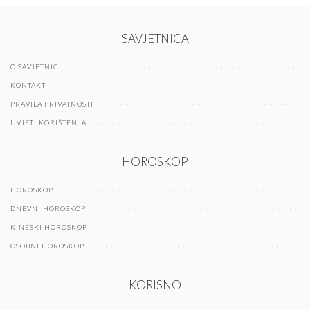
SAVJETNICA
O SAVJETNICI
KONTAKT
PRAVILA PRIVATNOSTI
UVJETI KORIŠTENJA
HOROSKOP
HOROSKOP
DNEVNI HOROSKOP
KINESKI HOROSKOP
OSOBNI HOROSKOP
KORISNO