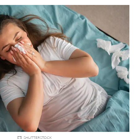
SHUTTERSTOCK