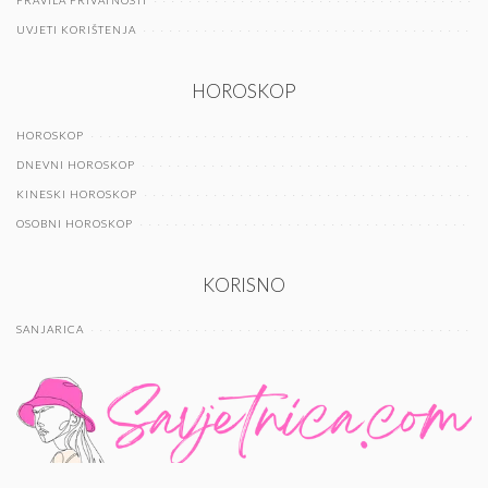
PRAVILA PRIVATNOSTI
UVJETI KORIŠTENJA
HOROSKOP
HOROSKOP
DNEVNI HOROSKOP
KINESKI HOROSKOP
OSOBNI HOROSKOP
KORISNO
SANJARICA