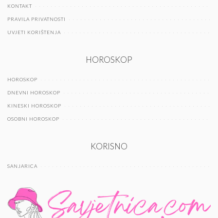
KONTAKT
PRAVILA PRIVATNOSTI
UVJETI KORIŠTENJA
HOROSKOP
HOROSKOP
DNEVNI HOROSKOP
KINESKI HOROSKOP
OSOBNI HOROSKOP
KORISNO
SANJARICA