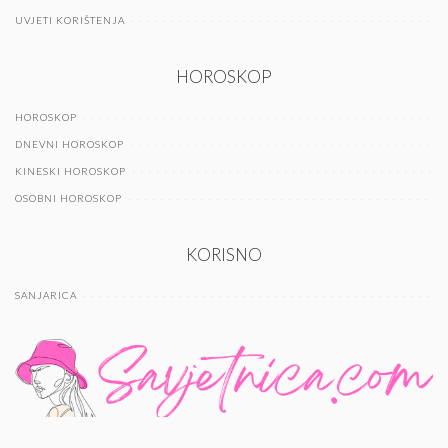
UVJETI KORIŠTENJA
HOROSKOP
HOROSKOP
DNEVNI HOROSKOP
KINESKI HOROSKOP
OSOBNI HOROSKOP
KORISNO
SANJARICA