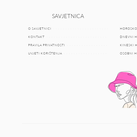
SAVJETNICA
O SAVJETNICI
HOROSKO
KONTAKT
DNEVNI 
PRAVILA PRIVATNOSTI
KINESKI
UVJETI KORIŠTENJA
OSOBNI 