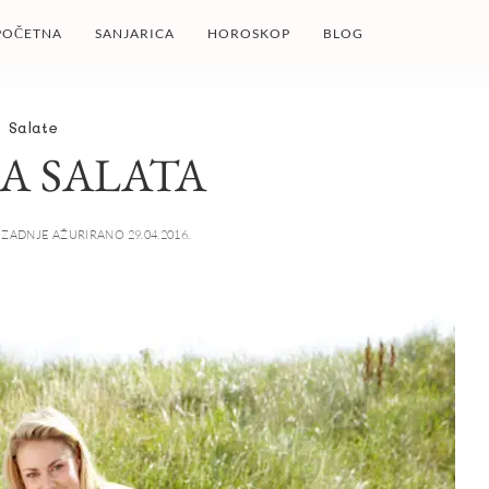
POČETNA
SANJARICA
HOROSKOP
BLOG
Salate
A SALATA
ZADNJE AŽURIRANO 29.04.2016.