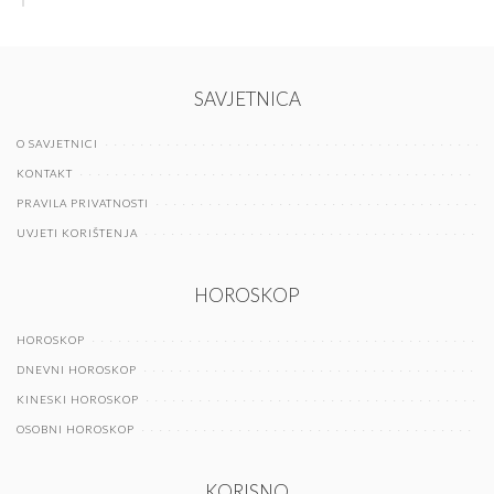
SAVJETNICA
O SAVJETNICI
KONTAKT
PRAVILA PRIVATNOSTI
UVJETI KORIŠTENJA
HOROSKOP
HOROSKOP
DNEVNI HOROSKOP
KINESKI HOROSKOP
OSOBNI HOROSKOP
KORISNO